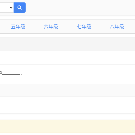
五年级
六年级
七年级
八年级
是
．