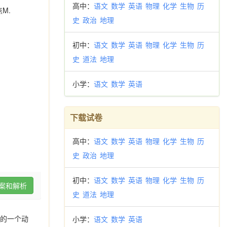
高中：
语文
数学
英语
物理
化学
生物
历
M.
史
政治
地理
初中：
语文
数学
英语
物理
化学
生物
历
史
道法
地理
小学：
语文
数学
英语
下载试卷
高中：
语文
数学
英语
物理
化学
生物
历
史
政治
地理
初中：
语文
数学
英语
物理
化学
生物
历
案和解析
史
道法
地理
上的一个动
小学：
语文
数学
英语