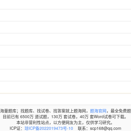
海量题库；找题库、找试卷、找答案就上题海网，
题海官网
，最全免费题
目前已有 6500万 道试题，130万 套试卷，40万 套Word试卷可下载。
本站非营利性站点，以方便网友为主，仅供学习研究。
ICP证：
琼ICP备2022019473号-10
联系：scp168@qq.com