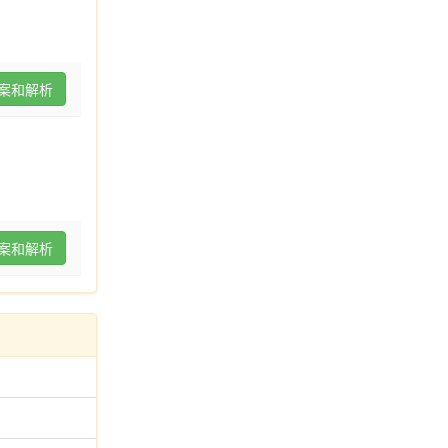
案和解析
案和解析