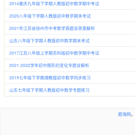
2014重庆九年级下学期人教版初中数学期中考试
2020八年级下学期人教版初中数学期末考试
2021年江苏省徐州市中考数学真题含答案解析
山东八年级下学期人教版初中数学期末考试
2017江苏八年级上学期苏科版初中数学期中考试
2021-2022学年初中图形的变化专题含解析
2015七年级下学期湘教版初中数学同步练习
山东七年级下学期人教版初中数学专题练习
题海网
，