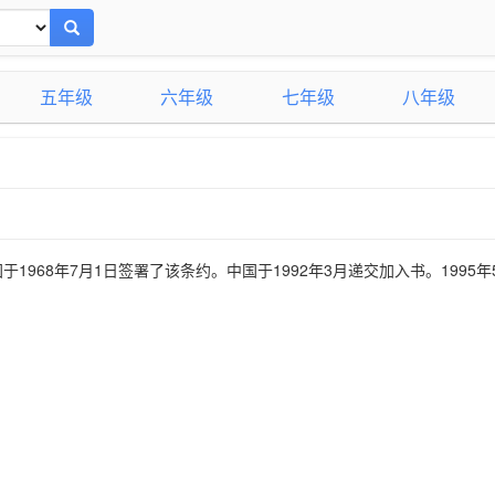
五年级
六年级
七年级
八年级
968年7月1日签署了该条约。中国于1992年3月递交加入书。1995年
）