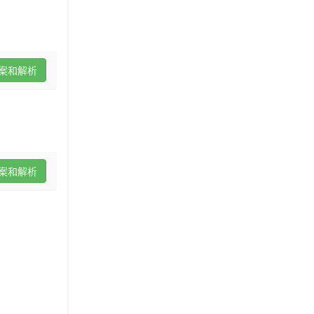
案和解析
案和解析