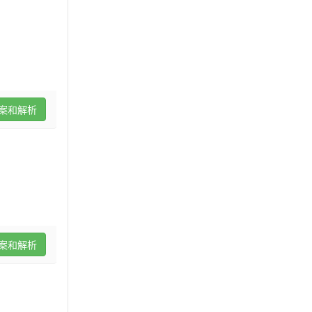
案和解析
案和解析