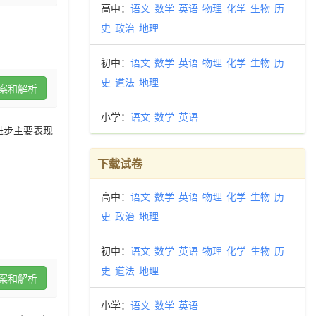
高中：
语文
数学
英语
物理
化学
生物
历
史
政治
地理
初中：
语文
数学
英语
物理
化学
生物
历
史
道法
地理
案和解析
小学：
语文
数学
英语
进步主要表现
下载试卷
高中：
语文
数学
英语
物理
化学
生物
历
史
政治
地理
初中：
语文
数学
英语
物理
化学
生物
历
史
道法
地理
案和解析
小学：
语文
数学
英语