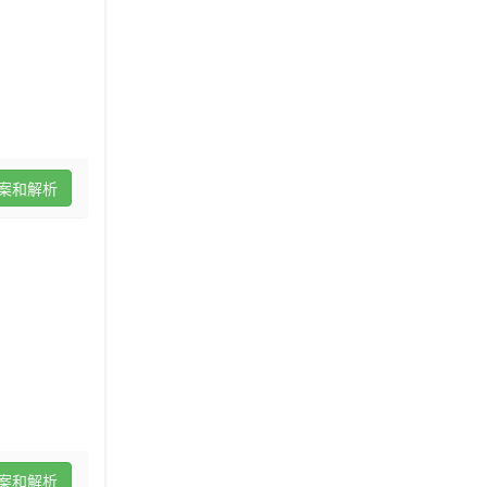
案和解析
案和解析