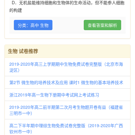
D
．无机盐能维持细胞和生物体的生命活动，但不能参人细胞
的构建
分类：高中 生物
查看答案和解析
生物 试卷推荐
2019-2020年高三上学期期中生物免费试卷完整版（北京市海
淀区）
第2节 微生物的培养技术及应用 课时1 微生物的基本培养技术
浙江2019年高一生物下册期中考试网上考试练习
2019-2020年高二前半期第二次月考生物题开卷有益（福建省
三明市一中）
高二下半年期中理综生物免费试卷完整版（2019-2020年广西
钦州市一中）