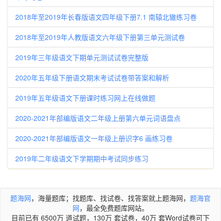
2018年至2019年长春版语文四年级下册7.1 南辕北辙练习卷
2018年至2019年人教版语文六年级下册第三单元测试卷
2019年三年级语文下期单元测试试卷完整版
2020年五年级下册语文期末考试试卷带答案和解析
2019年五年级语文下册课时练习网上在线做题
2020-2021年部编版语文二年级上册第六单元词语盘点
2020-2021年部编版语文一年级上册识字6 画练习卷
2019年二年级语文下学期期中考试同步练习
题海网
，海量题库；找题库、找试卷、找答案就上题海网，
题海官
网
，最全免费题库网站。
目前已有 6500万 道试题，130万 套试卷，40万 套Word试卷可下