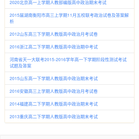
2020北京高一上学期人教部编版高中政治期末考试
2015届湖南衡阳市高三上学期11月五校联考政治试卷及答案解
析
2012山东高三下学期人教版高中政治月考试卷
2016浙江高二下学期人教版高中政治期中考试
河南省天一大联考2015-2016学年高一下学期阶段性测试考试
试题及答案
2015山东高一下学期人教版高中政治期末考试
2016安徽高三上学期人教版高中政治月考试卷
2014福建高二下学期人教版高中政治期末考试
2013重庆高二下学期人教版高中政治期末考试