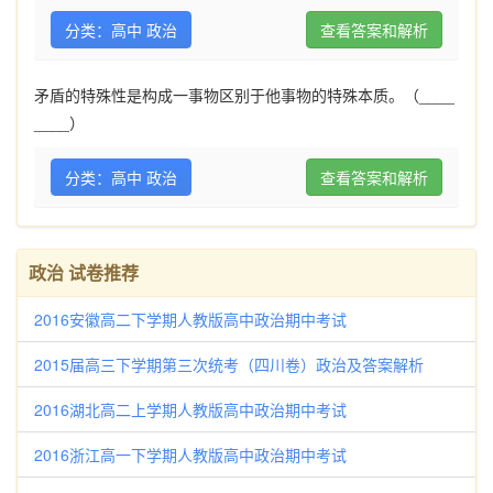
分类：高中 政治
查看答案和解析
矛盾的特殊性是构成一事物区别于他事物的特殊本质。（____
____）
分类：高中 政治
查看答案和解析
政治 试卷推荐
2016安徽高二下学期人教版高中政治期中考试
2015届高三下学期第三次统考（四川卷）政治及答案解析
2016湖北高二上学期人教版高中政治期中考试
2016浙江高一下学期人教版高中政治期中考试