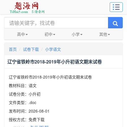
高中
初中
小学
其他
首页
试卷下载
小学语文
辽宁省铁岭市2018-2019年小升初语文期末试卷
辽宁省铁岭市2018-2019年小升初语文期末试卷
教材科目：语文
试卷分类：小升初
文件类型：.doc
发布时间：2026-08-01
授权方式：免费下载