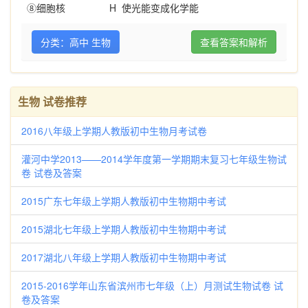
⑧细胞核
H
使光能变成化学能
分类：高中 生物
查看答案和解析
生物 试卷推荐
2016八年级上学期人教版初中生物月考试卷
灌河中学2013——2014学年度第一学期期末复习七年级生物试
卷 试卷及答案
2015广东七年级上学期人教版初中生物期中考试
2015湖北七年级上学期人教版初中生物期中考试
2017湖北八年级上学期人教版初中生物期中考试
2015-2016学年山东省滨州市七年级（上）月测试生物试卷 试
卷及答案