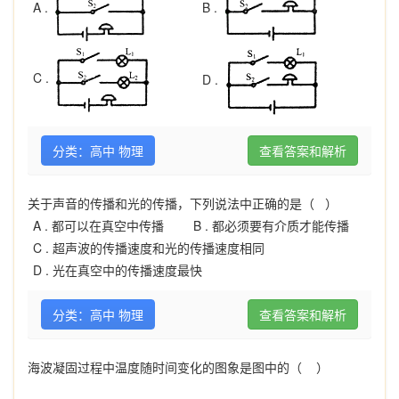
B .
A .
C .
D .
分类：高中 物理
查看答案和解析
关于声音的传播和光的传播，下列说法中正确的是（ ）
A .
都可以在真空中传播
B .
都必须要有介质才能传播
C .
超声波的传播速度和光的传播速度相同
D .
光在真空中的传播速度最快
分类：高中 物理
查看答案和解析
海波凝固过程中温度随时间变化的图象是图中的（ ）