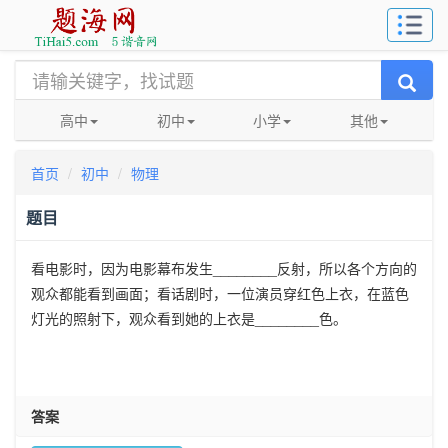
高中
初中
小学
其他
首页
初中
物理
题目
看电影时，因为电影幕布发生________反射，所以各个方向的
观众都能看到画面；看话剧时，一位演员穿红色上衣，在蓝色
灯光的照射下，观众看到她的上衣是________色。
答案