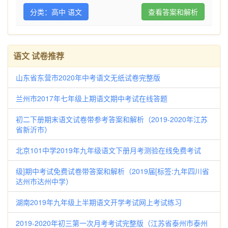
分类：高中 语文
查看答案和解析
语文 试卷推荐
山东省东营市2020年中考语文无纸试卷完整版
兰州市2017年七年级上期语文期中考试在线答题
初二下册期末语文试卷带参考答案和解析（2019-2020年江苏
省新沂市）
北京101中学2019年九年级语文下册月考测验在线免费考试
级]期中考试免费试卷带答案和解析（2019届[标签:九年四川省
达州市达州中学）
湖南2019年九年级上半期语文开学考试网上考试练习
2019-2020年初三第一次月考考试完整版（江苏省泰州市泰州