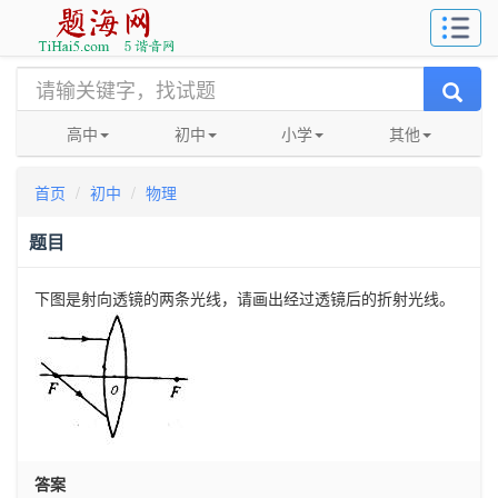
高中
初中
小学
其他
首页
初中
物理
题目
下图是射向透镜的两条光线，请画出经过透镜后的折射光线。
答案