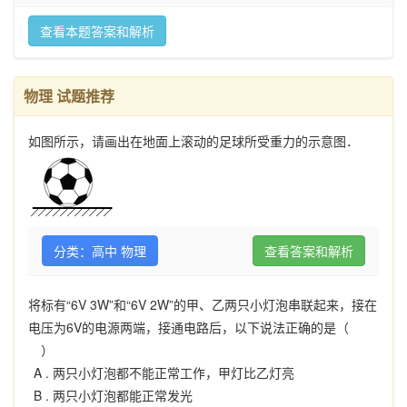
查看本题答案和解析
物理 试题推荐
如图所示，请画出在地面上滚动的足球所受重力的示意图．
分类：高中 物理
查看答案和解析
将标有“6V 3W”和“6V 2W”的甲、乙两只小灯泡串联起来，接在
电压为6V的电源两端，接通电路后，以下说法正确的是（
）
A .
两只小灯泡都不能正常工作，甲灯比乙灯亮
B .
两只小灯泡都能正常发光