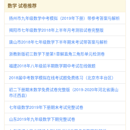
数学 试卷推荐
扬州市九年级数学中考模拟（2019年下册）带参考答案与解析
揭阳市七年级数学2018年上半年月考测验试卷完整版
唐山市2018年七年级数学下半年期末考试带答案与解析
浙教新版初三数学下册第1章解直角三角形单元检测卷
福建2018年八年级前半期数学期中考试在线做题
2018届中考数学模拟在线考试题免费练习（北京市丰台区）
初二下册期末数学免费试卷完整版（2019-2020年河北省唐山
市迁西县）
七年级数学2019年下册期末考试完整试卷
山东2019年九年级数学下期完整试卷