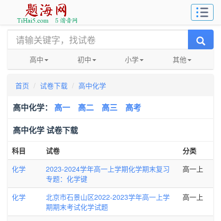
高中
初中
小学
其他
首页
试卷下载
高中化学
高中化学：
高一
高二
高三
高考
高中化学 试卷下载
科目
试卷
分类
化学
2023-2024学年高一上学期化学期末复习
高一上
专题：化学键
化学
北京市石景山区2022-2023学年高一上学
高一上
期期末考试化学试题