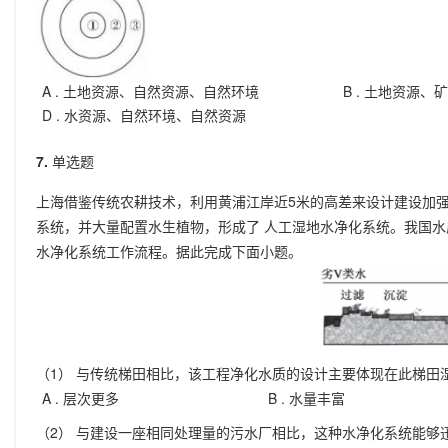
A .
土地资源、自然资源、自然环境
B .
土地资源、矿
D .
水资源、自然环境、自然资源
7.
单选题
上海借鉴传统农耕技术，利用黄浦江岸近5米的高差来设计建设加
系统，并大量配置水生植物，形成了 人工湿地水净化系统。我国水质
水净化系统工作流程。据此完成下面小题。
（1） 与传统梯田相比，该工程净化水质的设计主要体现在此梯田
A .
层次更多
B .
水量丰富
（2） 与建设一座相同处理量的污水厂相比，这种水净化系统能够