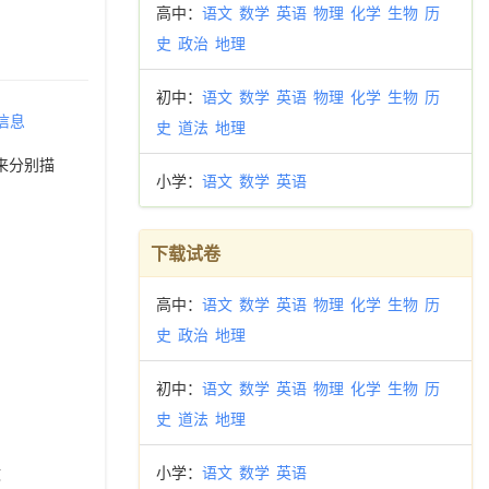
高中：
语文
数学
英语
物理
化学
生物
历
史
政治
地理
初中：
语文
数学
英语
物理
化学
生物
历
信息
史
道法
地理
来分别描
小学：
语文
数学
英语
下载试卷
高中：
语文
数学
英语
物理
化学
生物
历
史
政治
地理
初中：
语文
数学
英语
物理
化学
生物
历
史
道法
地理
小学：
语文
数学
英语
致