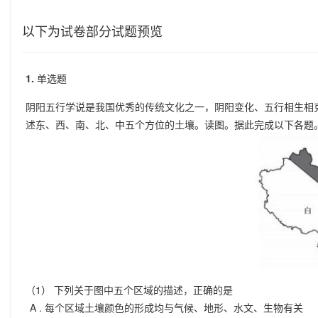
以下为试卷部分试题预览
1.
单选题
阴阳五行学说是我国优秀的传统文化之一，阴阳变化、五行相生相
述东、西、南、北、中五个方位的土壤。读图。据此完成以下各题
（1） 下列关于图中五个区域的描述，正确的是
A .
每个区域土壤颜色的形成均与气候、地形、水文、生物有关