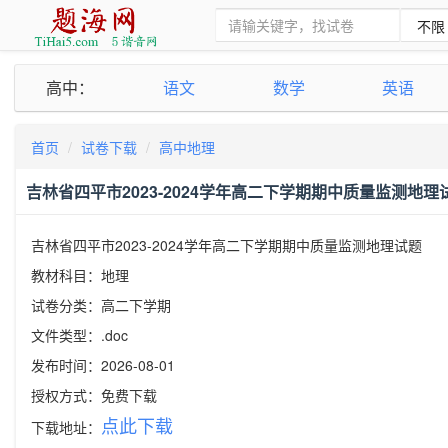
高中：
语文
数学
英语
首页
试卷下载
高中地理
吉林省四平市2023-2024学年高二下学期期中质量监测地理
吉林省四平市2023-2024学年高二下学期期中质量监测地理试题
教材科目：地理
试卷分类：高二下学期
文件类型：.doc
发布时间：2026-08-01
授权方式：免费下载
点此下载
下载地址：