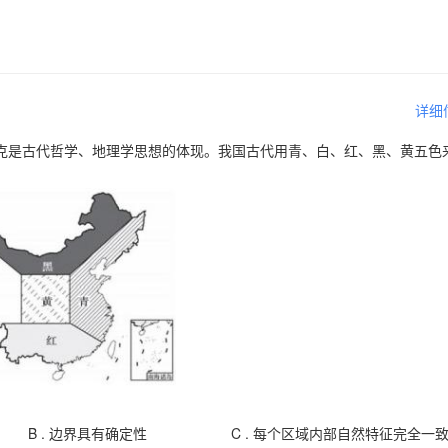
详细
克是古代哲学、地理学思想的体现。我国古代用青、白、红、黑、黄五色
。
B .
边界具有确定性
C .
每个区域内部自然特征完全一