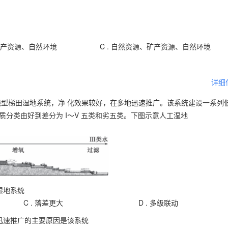
产资源、自然环境
C .
自然资源、矿产资源、自然环境
详细
强型梯田湿地系统，净 化效果较好，在多地迅速推广。该系统建设一系列
分类由好到差分为 I～V 五类和劣五类。下图示意人工湿地
湿地系统
C .
落差更大
D .
多级联动
迅速推广的主要原因是该系统