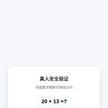
真人安全验证
完成数学题即可继续访问
20 + 13 =?