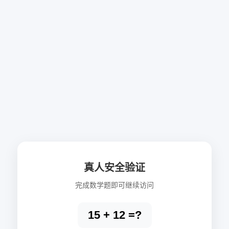
真人安全验证
完成数学题即可继续访问
15 + 12 =?