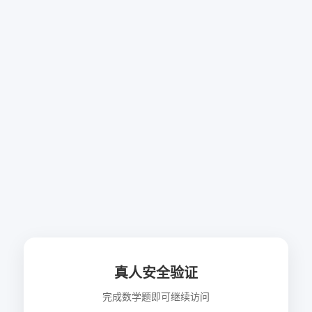
真人安全验证
完成数学题即可继续访问