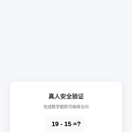
真人安全验证
完成数学题即可继续访问
19 - 15 =?