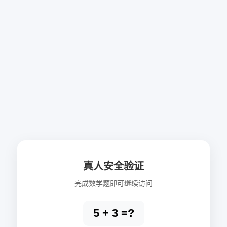
真人安全验证
完成数学题即可继续访问
5 + 3 =?