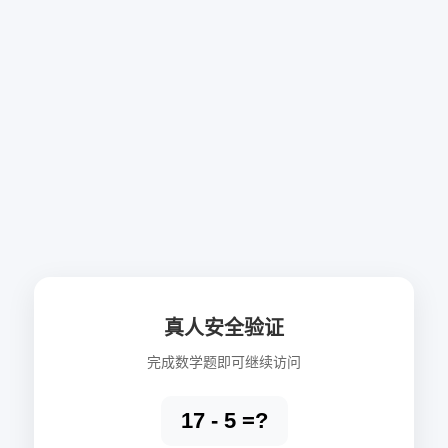
真人安全验证
完成数学题即可继续访问
17 - 5 =?