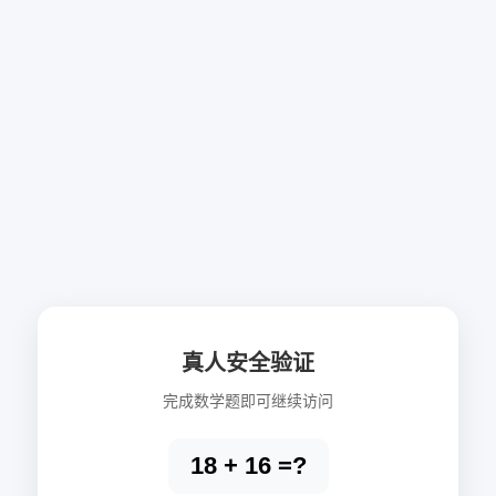
真人安全验证
完成数学题即可继续访问
18 + 16 =?