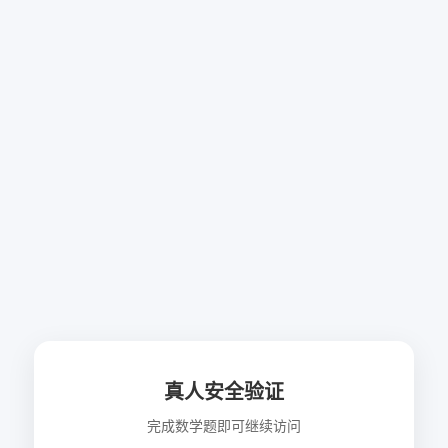
真人安全验证
完成数学题即可继续访问