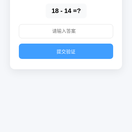
18 - 14 =?
提交验证