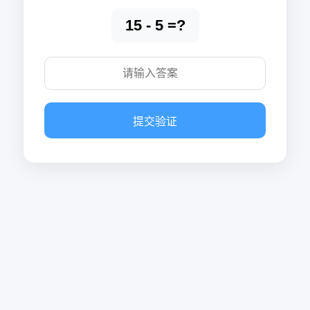
15 - 5 =?
提交验证