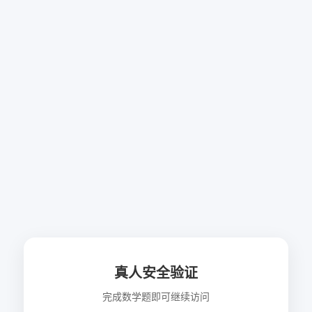
真人安全验证
完成数学题即可继续访问