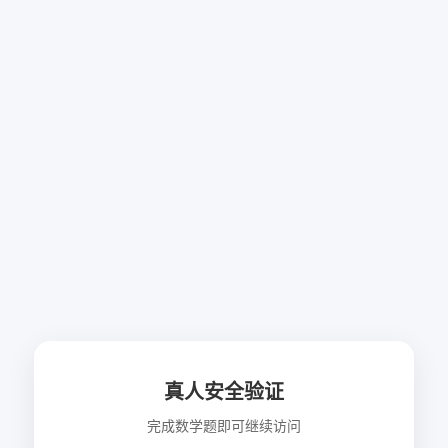
真人安全验证
完成数学题即可继续访问