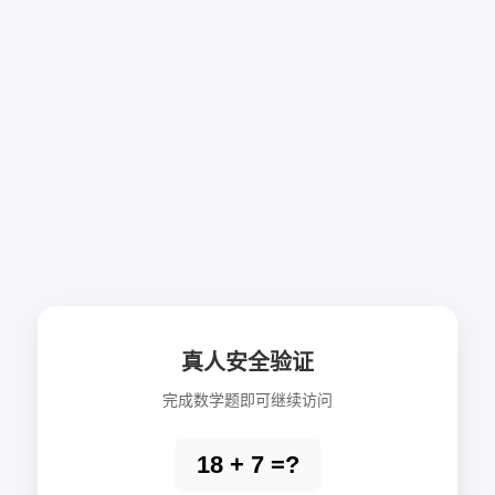
真人安全验证
完成数学题即可继续访问
18 + 7 =?