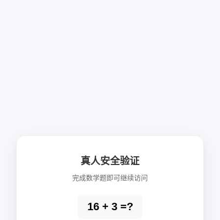
真人安全验证
完成数学题即可继续访问
16 + 3 =?