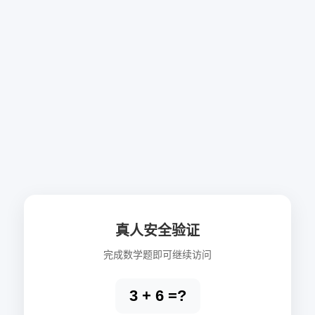
真人安全验证
完成数学题即可继续访问
3 + 6 =?