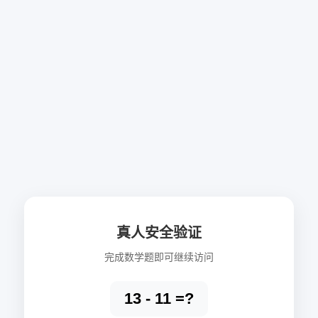
真人安全验证
完成数学题即可继续访问
13 - 11 =?