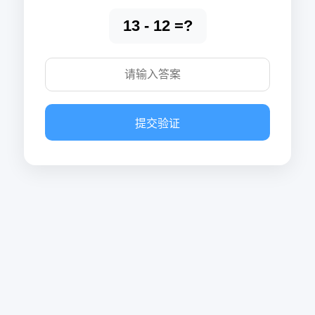
13 - 12 =?
提交验证