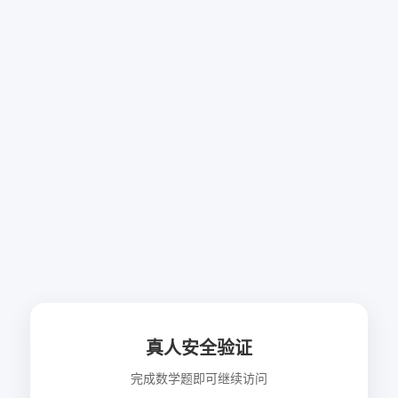
真人安全验证
完成数学题即可继续访问