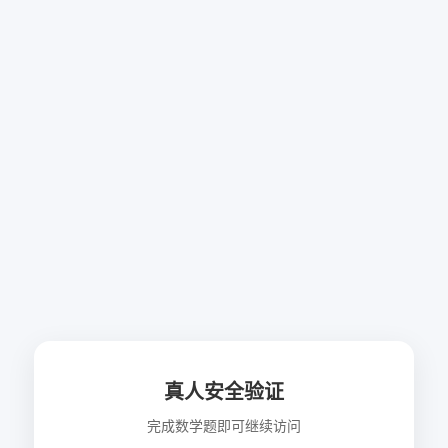
真人安全验证
完成数学题即可继续访问