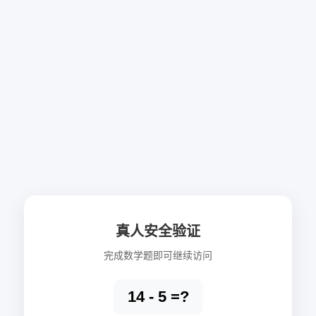
真人安全验证
完成数学题即可继续访问
14 - 5 =?