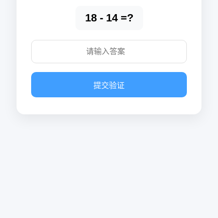
18 - 14 =?
提交验证