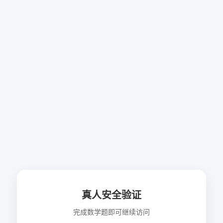
真人安全验证
完成数学题即可继续访问