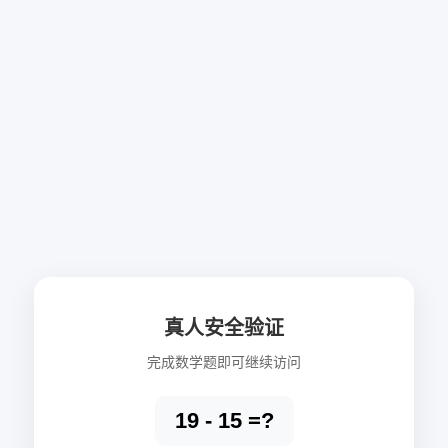
真人安全验证
完成数学题即可继续访问
19 - 15 =?