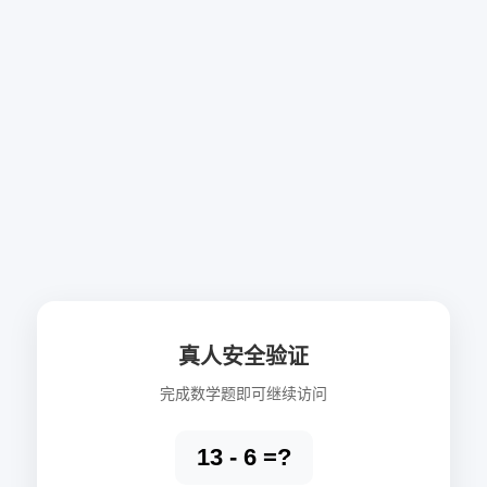
真人安全验证
完成数学题即可继续访问
13 - 6 =?