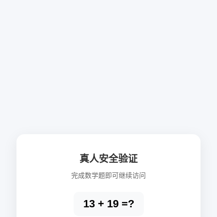
真人安全验证
完成数学题即可继续访问
13 + 19 =?