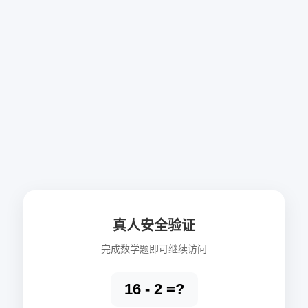
真人安全验证
完成数学题即可继续访问
16 - 2 =?