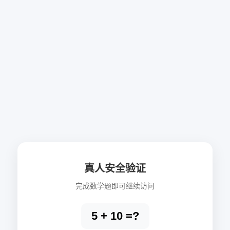
真人安全验证
完成数学题即可继续访问
5 + 10 =?