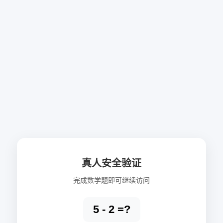
真人安全验证
完成数学题即可继续访问
5 - 2 =?