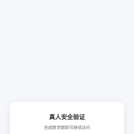
真人安全验证
完成数学题即可继续访问