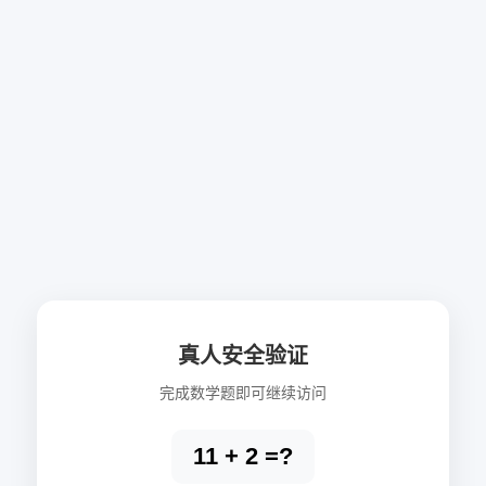
真人安全验证
完成数学题即可继续访问
11 + 2 =?