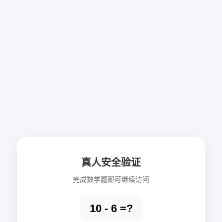
真人安全验证
完成数学题即可继续访问
10 - 6 =?