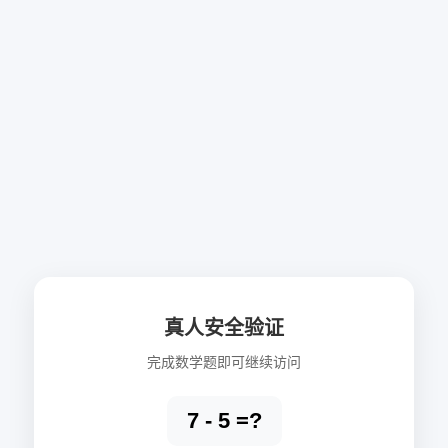
真人安全验证
完成数学题即可继续访问
7 - 5 =?