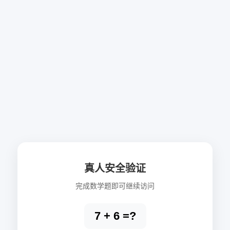
真人安全验证
完成数学题即可继续访问
7 + 6 =?