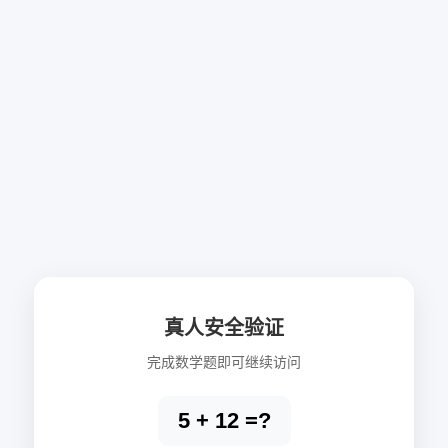
真人安全验证
完成数学题即可继续访问
5 + 12 =?