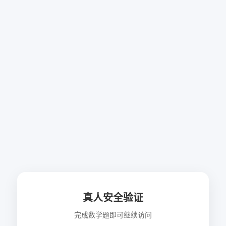
真人安全验证
完成数学题即可继续访问