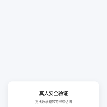
真人安全验证
完成数学题即可继续访问