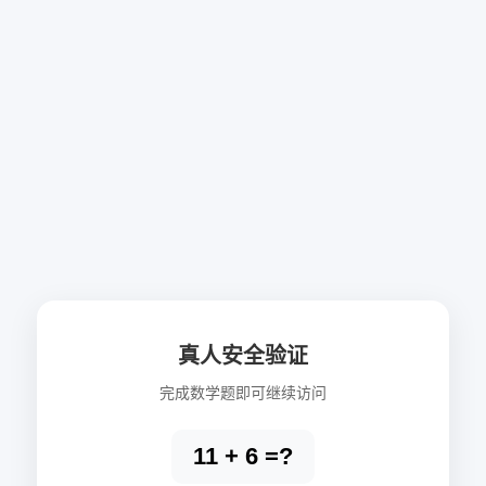
真人安全验证
完成数学题即可继续访问
11 + 6 =?