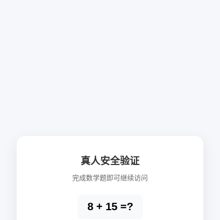
真人安全验证
完成数学题即可继续访问
8 + 15 =?