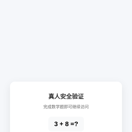
真人安全验证
完成数学题即可继续访问
3 + 8 =?